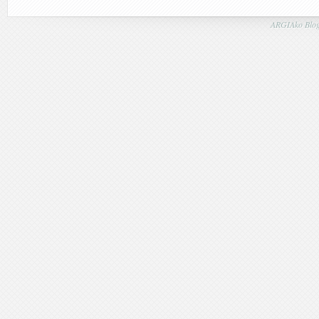
ARGIAko Blog