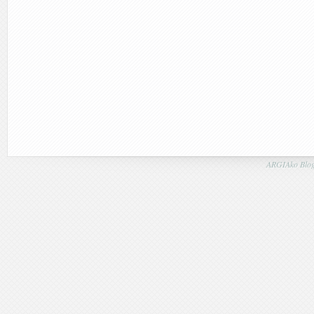
ARGIAko Blog