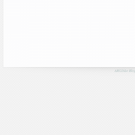
ARGIAko Blog