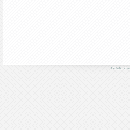
ARGIAko Blog