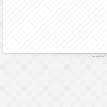
ARGIAko Blog