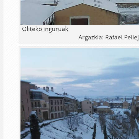
Oliteko in
Argazkia: Rafael Pelle