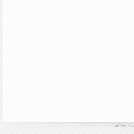
ARGIAko Blog