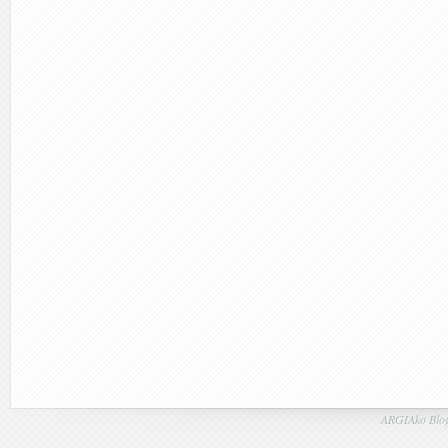
ARGIAko Blog