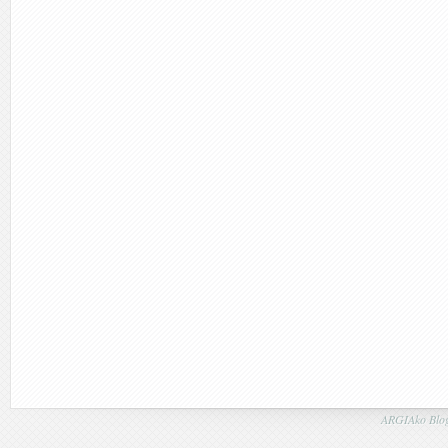
ARGIAko Blog