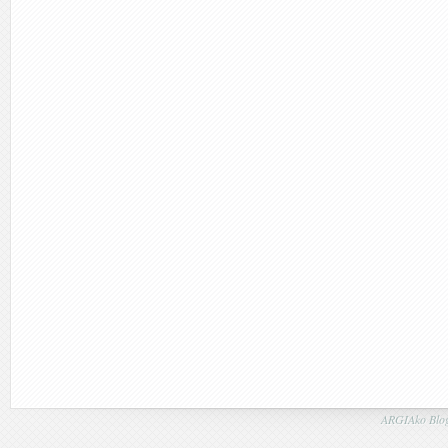
ARGIAko Blog