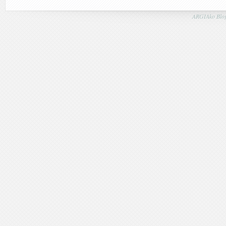
ARGIAko Blog