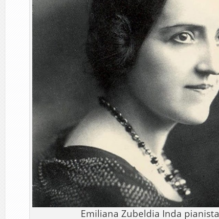
Emiliana Zubeldia Inda pianista