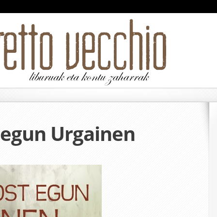
egun Urgainen