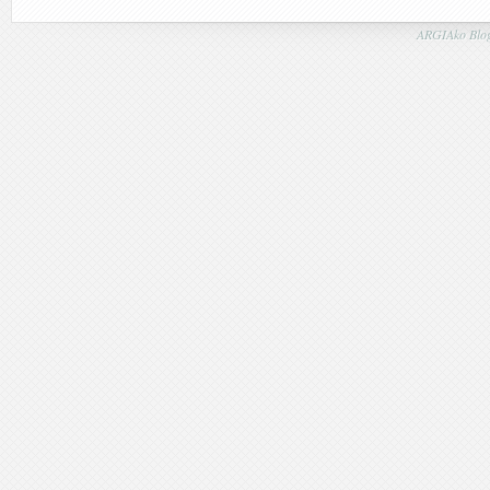
ARGIAko Blog