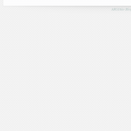
ARGIAko Blog