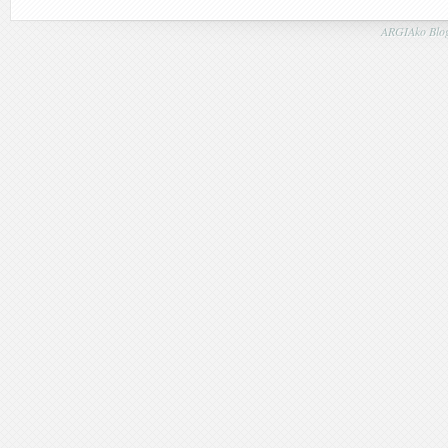
ARGIAko Blog