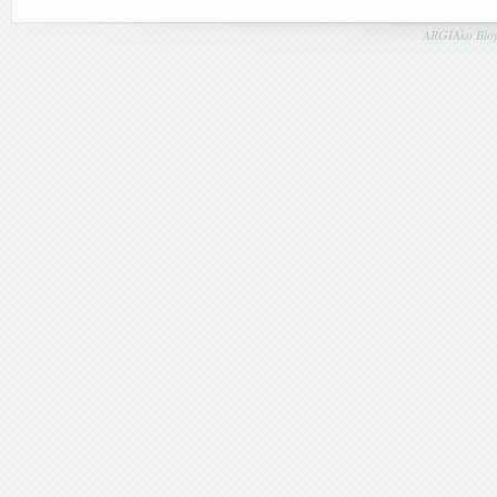
ARGIAko Blog