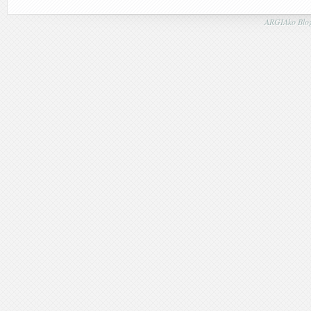
ARGIAko Blog