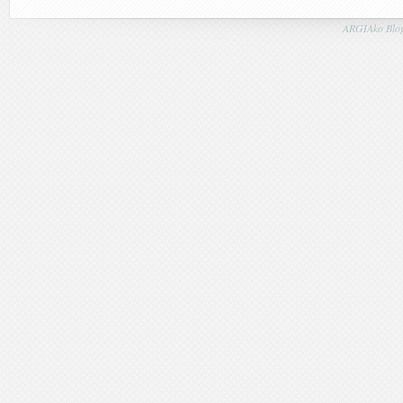
ARGIAko Blog