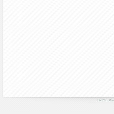
ARGIAko Blog