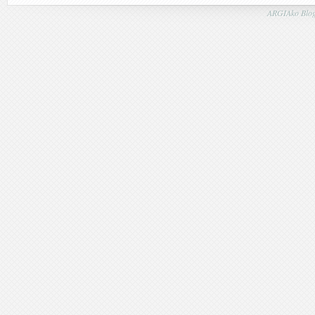
ARGIAko Blog