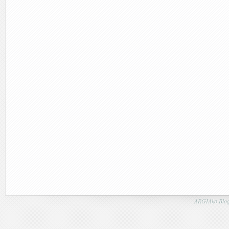
ARGIAko Blog