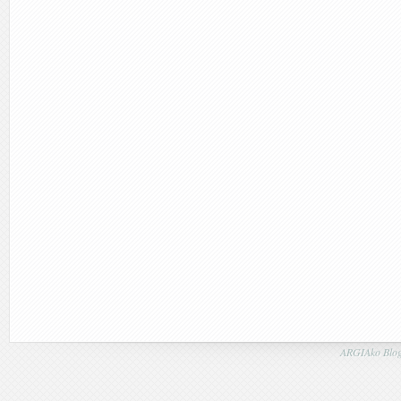
ARGIAko Blog