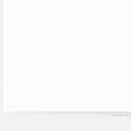
ARGIAko Blog