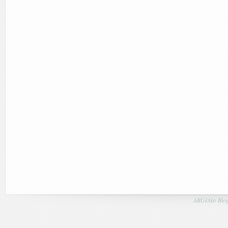
ARGIAko Blog