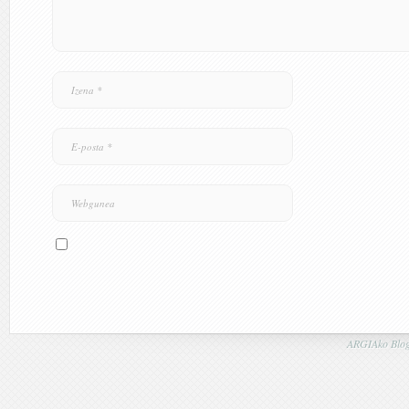
ARGIAko Blog