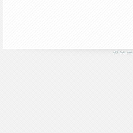
ARGIAko Blog