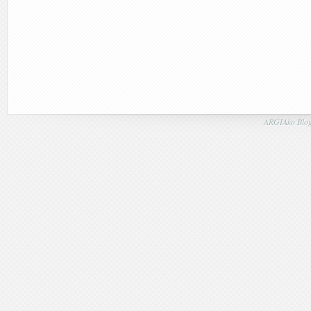
ARGIAko Blog