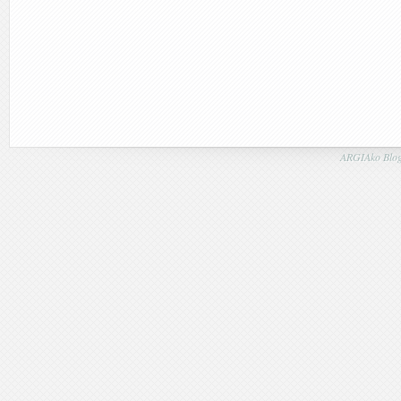
ARGIAko Blog