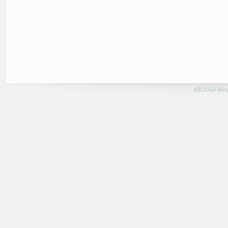
ARGIAko Blog