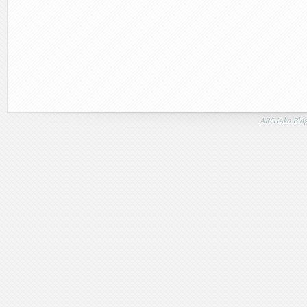
ARGIAko Blog