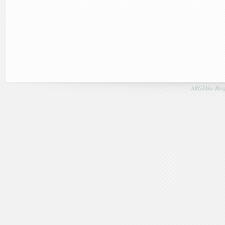
ARGIAko Blog