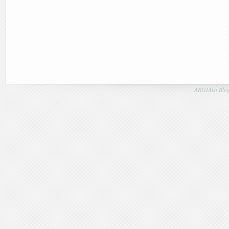
ARGIAko Blog