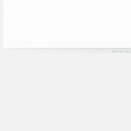
ARGIAko Blog