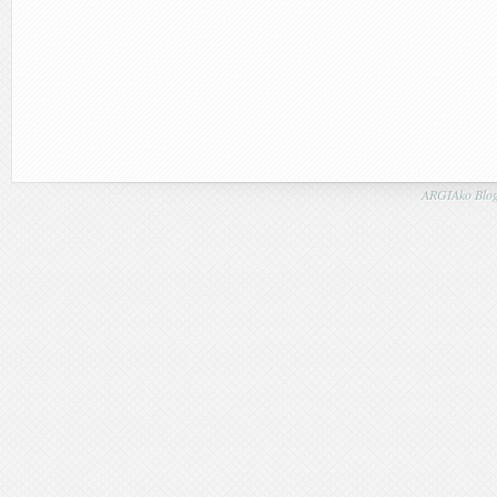
ARGIAko Blog