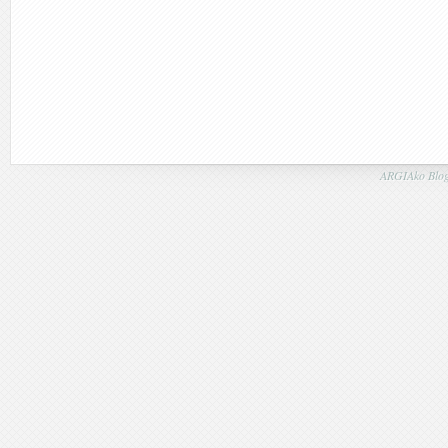
ARGIAko Blog