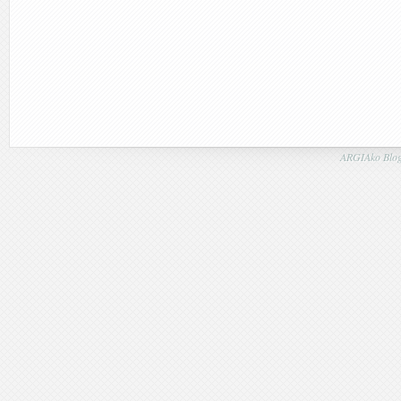
ARGIAko Blog