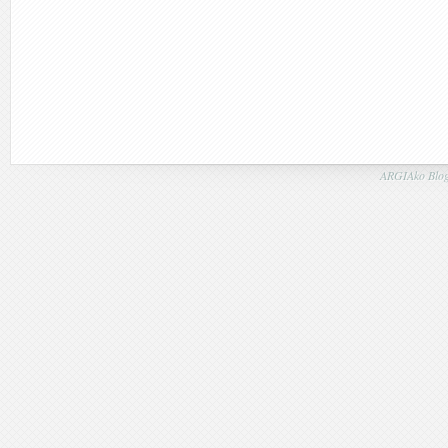
ARGIAko Blog