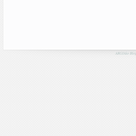
ARGIAko Blog