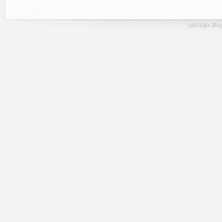
ARGIAko Blog