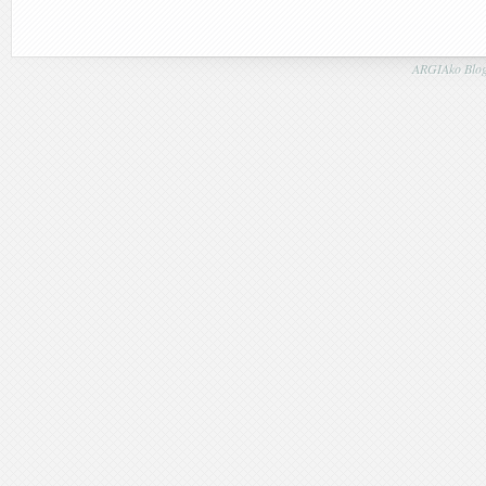
ARGIAko Blog