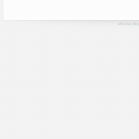
ARGIAko Blog