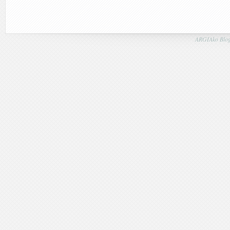
ARGIAko Blog