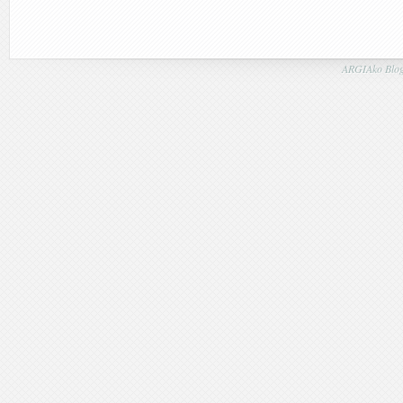
ARGIAko Blog