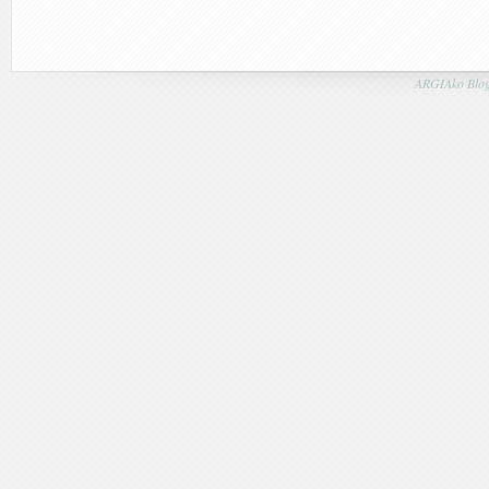
ARGIAko Blog