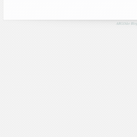
ARGIAko Blog