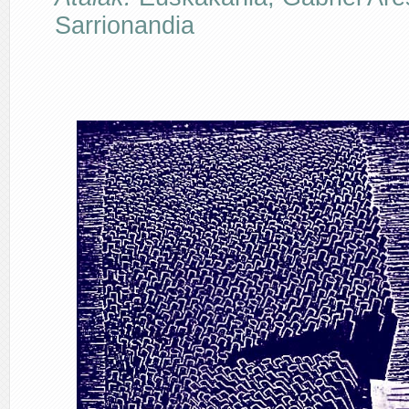
Sarrionandia