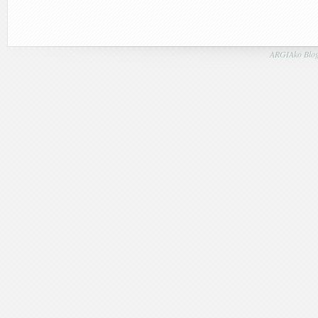
ARGIAko Blog