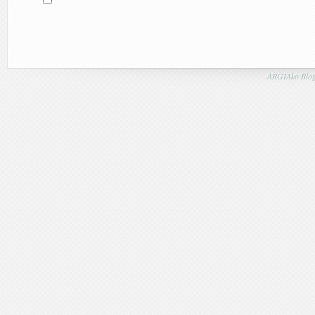
ARGIAko Blog