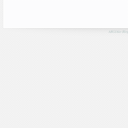
ARGIAko Blog